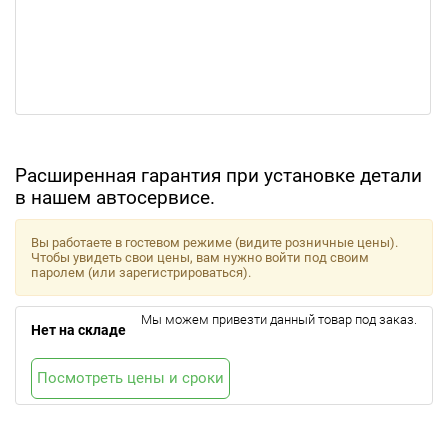
Расширенная гарантия при установке детали
в нашем автосервисе.
Вы работаете в гостевом режиме (видите розничные цены).
Чтобы увидеть свои цены, вам нужно войти под своим
паролем (или зарегистрироваться).
Мы можем привезти данный товар под заказ.
Нет на складе
Посмотреть цены и сроки