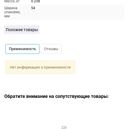
Масса, кг:
0.238
Ширина
54
упаковки,
мм:
Похожие товары
Применимость
Отзывы
Нет информации о применимости
Обратите внимание на сопутствующие товары: