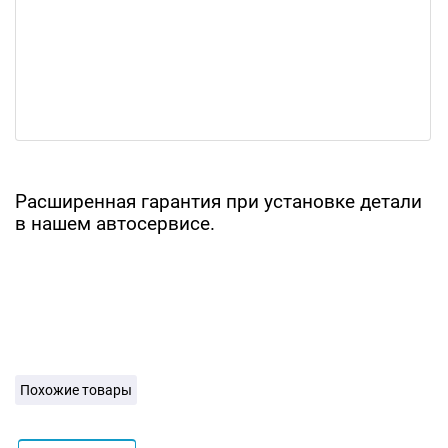
Расширенная гарантия при установке детали
в нашем автосервисе.
Похожие товары