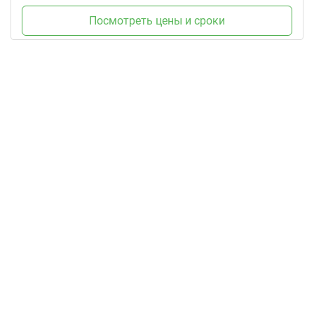
Посмотреть цены и сроки