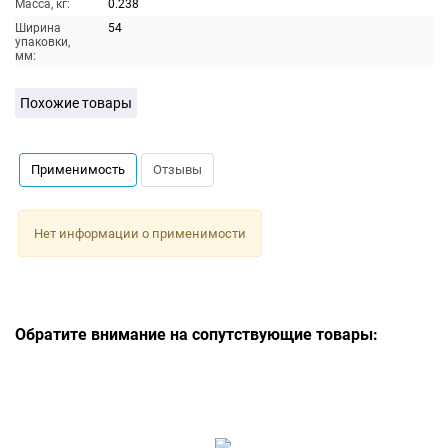
Масса, кг:
0.238
Ширина
54
упаковки,
мм:
Похожие товары
Применимость
Отзывы
Нет информации о применимости
Обратите внимание на сопутствующие товары: