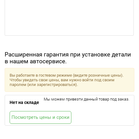
Расширенная гарантия при установке детали
в нашем автосервисе.
Вы работаете в гостевом режиме (видите розничные цены).
Чтобы увидеть свои цены, вам нужно войти под своим
паролем (или зарегистрироваться).
Мы можем привезти данный товар под заказ.
Нет на складе
Посмотреть цены и сроки