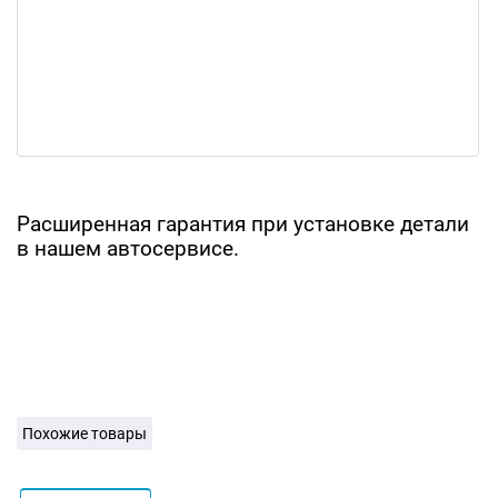
Расширенная гарантия при установке детали
в нашем автосервисе.
Похожие товары