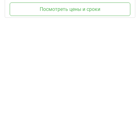
Посмотреть цены и сроки