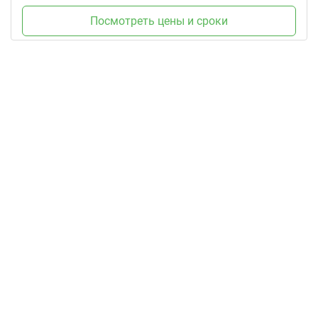
Посмотреть цены и сроки