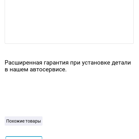
Расширенная гарантия при установке детали
в нашем автосервисе.
Похожие товары