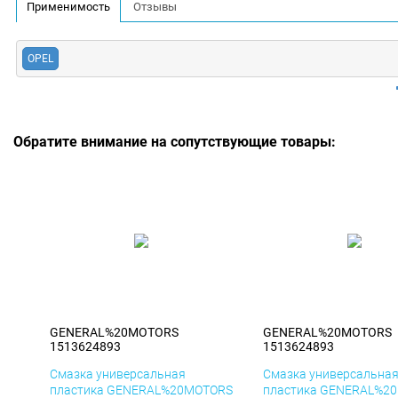
Применимость
Отзывы
OPEL
Обратите внимание на сопутствующие товары:
GENERAL%20MOTORS
GENERAL%20MOTORS
1513624893
1513624893
Смазка универсальная
Смазка универсальна
пластика GENERAL%20MOTORS
пластика GENERAL%2