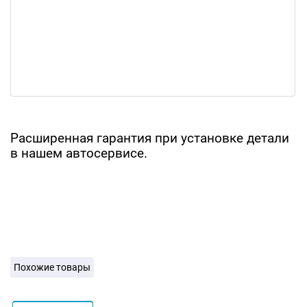
Расширенная гарантия при установке детали
в нашем автосервисе.
Похожие товары