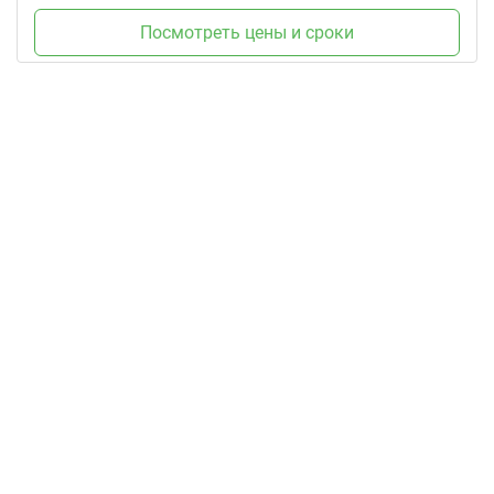
Посмотреть цены и сроки